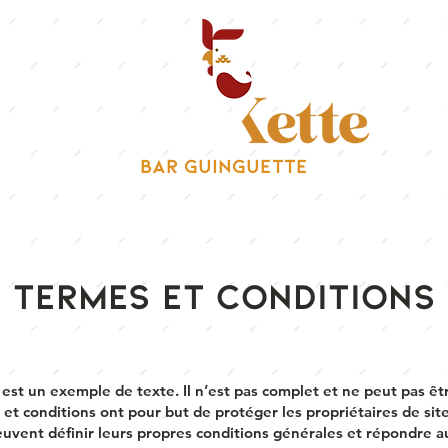
BAR GUINGUETTE
Termes et conditions
est un exemple de texte. Il n’est pas complet et ne peut pas êtr
et conditions ont pour but de protéger les propriétaires de sit
euvent définir leurs propres conditions générales et répondre a